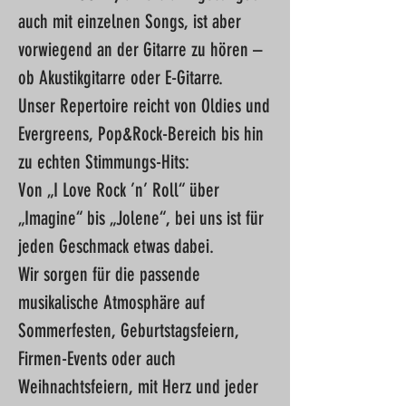
auch mit einzelnen Songs, ist aber
vorwiegend an der Gitarre zu hören –
ob Akustikgitarre oder E-Gitarre.
Unser Repertoire reicht von Oldies und
Evergreens, Pop&Rock-Bereich bis hin
zu echten Stimmungs-Hits:
Von „I Love Rock ’n’ Roll“ über
„Imagine“ bis „Jolene“, bei uns ist für
jeden Geschmack etwas dabei.
Wir sorgen für die passende
musikalische Atmosphäre auf
Sommerfesten, Geburtstagsfeiern,
Firmen-Events oder auch
Weihnachtsfeiern, mit Herz und jeder