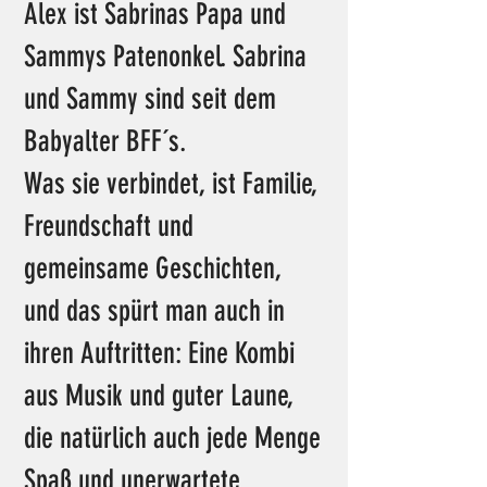
Alex ist Sabrinas Papa und
Sammys Patenonkel. Sabrina
und Sammy sind seit dem
Babyalter BFF´s.
Was sie verbindet, ist Familie,
Freundschaft und
gemeinsame Geschichten,
und das spürt man auch in
ihren Auftritten: Eine Kombi
aus Musik und guter Laune,
die natürlich auch jede Menge
Spaß und unerwartete