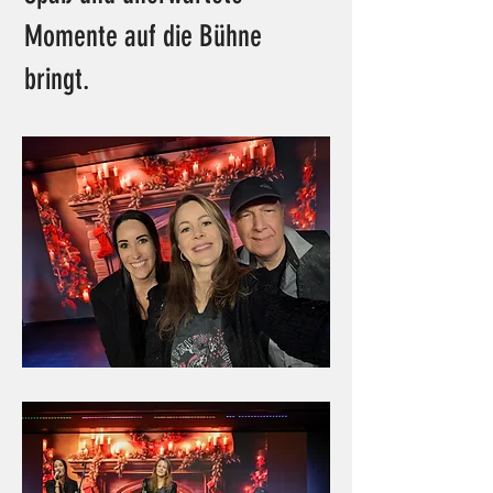
Momente auf die Bühne
bringt.