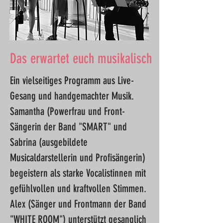
Das erwartet euch musikalisch
Ein vielseitiges Programm aus Live-
Gesang und handgemachter Musik.
Samantha (Powerfrau und Front-
Sängerin der Band "SMART" und
Sabrina (ausgebildete
Musicaldarstellerin und Profisängerin)
begeistern als starke Vocalistinnen mit
gefühlvollen und kraftvollen Stimmen.
Alex (Sänger und Frontmann der Band
"WHITE ROOM") unterstützt gesanglich