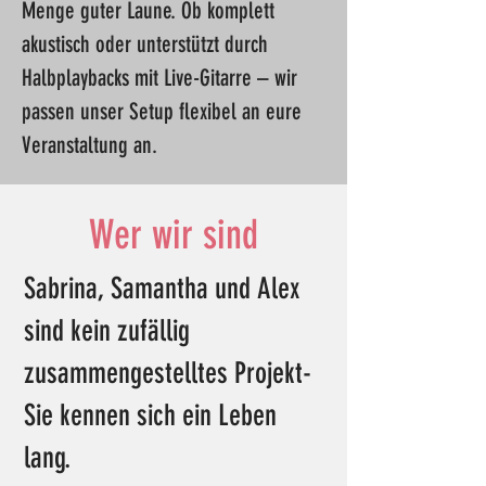
Menge guter Laune. Ob komplett
akustisch oder unterstützt durch
Halbplaybacks mit Live-Gitarre – wir
passen unser Setup flexibel an eure
Veranstaltung an.
Wer wir sind
Sabrina, Samantha und Alex
sind kein zufällig
zusammengestelltes Projekt-
Sie kennen sich ein Leben
lang.