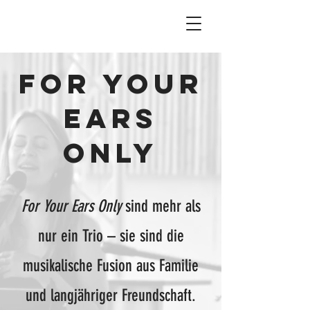
FOR YOUR
EARS
ONLY
For Your Ears Only
sind mehr als
nur ein Trio – sie sind die
musikalische Fusion aus Familie
und langjähriger Freundschaft.