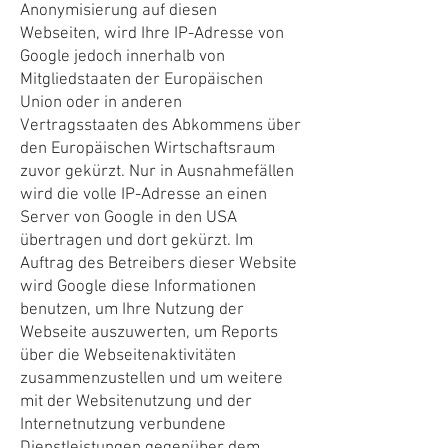
Anonymisierung auf diesen
Webseiten, wird Ihre IP-Adresse von
Google jedoch innerhalb von
Mitgliedstaaten der Europäischen
Union oder in anderen
Vertragsstaaten des Abkommens über
den Europäischen Wirtschaftsraum
zuvor gekürzt. Nur in Ausnahmefällen
wird die volle IP-Adresse an einen
Server von Google in den USA
übertragen und dort gekürzt. Im
Auftrag des Betreibers dieser Website
wird Google diese Informationen
benutzen, um Ihre Nutzung der
Webseite auszuwerten, um Reports
über die Webseitenaktivitäten
zusammenzustellen und um weitere
mit der Websitenutzung und der
Internetnutzung verbundene