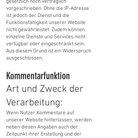
gesetzlich noch vertraglich
vorgeschrieben. Ohne die IP-Adresse
ist jedoch der Dienst und die
Funktionsfähigkeit unserer Website
nicht gewährleistet. Zudem können
einzelne Dienste und Services nicht
verfügbar oder eingeschränkt sein.
Aus diesem Grund ist ein Widerspruch
ausgeschlossen.
Kommentarfunktion
Art und Zweck der
Verarbeitung:
Wenn Nutzer Kommentare auf
unserer Website hinterlassen, werden
neben diesen Angaben auch der
Zeitpunkt ihrer Erstellung und der