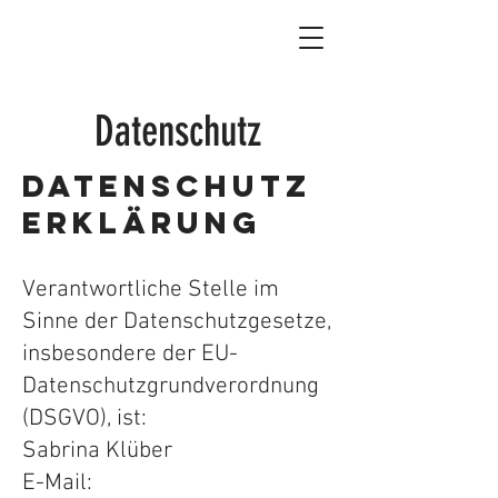
Datenschutz
Datenschutz
erklärung
Verantwortliche Stelle im
Sinne der Datenschutzgesetze,
insbesondere der EU-
Datenschutzgrundverordnung
(DSGVO), ist:
Sabrina Klüber
E-Mail: