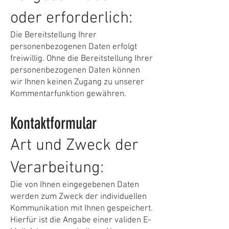
oder erforderlich:
Die Bereitstellung Ihrer
personenbezogenen Daten erfolgt
freiwillig. Ohne die Bereitstellung Ihrer
personenbezogenen Daten können
wir Ihnen keinen Zugang zu unserer
Kommentarfunktion gewähren.
Kontaktformular
Art und Zweck der
Verarbeitung:
Die von Ihnen eingegebenen Daten
werden zum Zweck der individuellen
Kommunikation mit Ihnen gespeichert.
Hierfür ist die Angabe einer validen E-