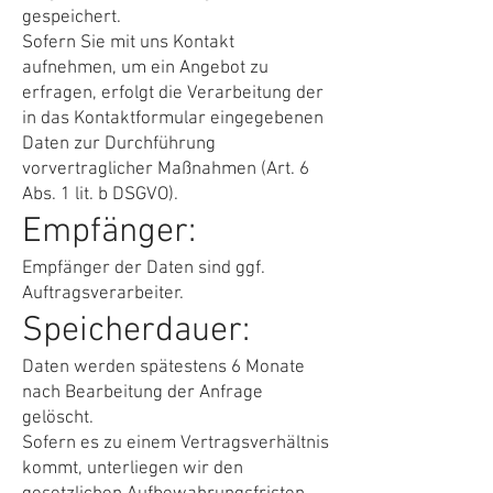
gespeichert.
Sofern Sie mit uns Kontakt
aufnehmen, um ein Angebot zu
erfragen, erfolgt die Verarbeitung der
in das Kontaktformular eingegebenen
Daten zur Durchführung
vorvertraglicher Maßnahmen (Art. 6
Abs. 1 lit. b DSGVO).
Empfänger:
Empfänger der Daten sind ggf.
Auftragsverarbeiter.
Speicherdauer:
Daten werden spätestens 6 Monate
nach Bearbeitung der Anfrage
gelöscht.
Sofern es zu einem Vertragsverhältnis
kommt, unterliegen wir den