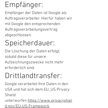
Empfänger:
Empfänger der Daten ist Google als
Auftragsverarbeiter. Hierfür haben wir
mit Google den entsprechenden
Auftragsverarbeitungsvertrag
abgeschlossen.
Speicherdauer:
Die Löschung der Daten erfolgt,
sobald diese für unsere
Aufzeichnungszwecke nicht mehr
erforderlich sind.
Drittlandtransfer:
Google verarbeitet Ihre Daten in den
USA und hat sich dem EU_US Privacy
Shield
unterworfen
https://www.privacyshiel
d.gov/EU-US-Framework
.