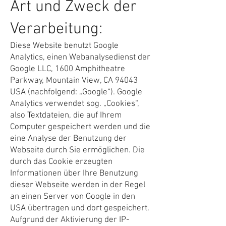
Art und Zweck der
Verarbeitung:
Diese Website benutzt Google
Analytics, einen Webanalysedienst der
Google LLC, 1600 Amphitheatre
Parkway, Mountain View, CA 94043
USA (nachfolgend: „Google“). Google
Analytics verwendet sog. „Cookies“,
also Textdateien, die auf Ihrem
Computer gespeichert werden und die
eine Analyse der Benutzung der
Webseite durch Sie ermöglichen. Die
durch das Cookie erzeugten
Informationen über Ihre Benutzung
dieser Webseite werden in der Regel
an einen Server von Google in den
USA übertragen und dort gespeichert.
Aufgrund der Aktivierung der IP-