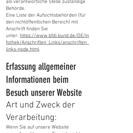
als verantwortliche Stelle zuständige
Behörde.
Eine Liste der Aufsichtsbehörden (für
den nichtöffentlichen Bereich) mit
Anschrift finden Sie
unter:
https://www.bfdi.bund.de/DE/In
fothek/Anschriften_Links/anschriften_
links-node.html
.
Erfassung allgemeiner
Informationen beim
Besuch unserer Website
Art und Zweck der
Verarbeitung:
Wenn Sie auf unsere Website