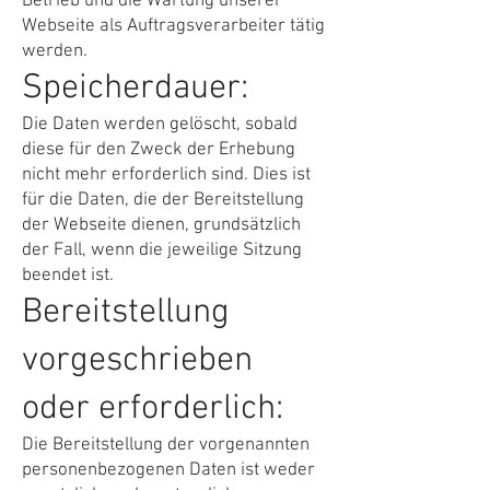
Betrieb und die Wartung unserer
Webseite als Auftragsverarbeiter tätig
werden.
Speicherdauer:
Die Daten werden gelöscht, sobald
diese für den Zweck der Erhebung
nicht mehr erforderlich sind. Dies ist
für die Daten, die der Bereitstellung
der Webseite dienen, grundsätzlich
der Fall, wenn die jeweilige Sitzung
beendet ist.
Bereitstellung
vorgeschrieben
oder erforderlich:
Die Bereitstellung der vorgenannten
personenbezogenen Daten ist weder