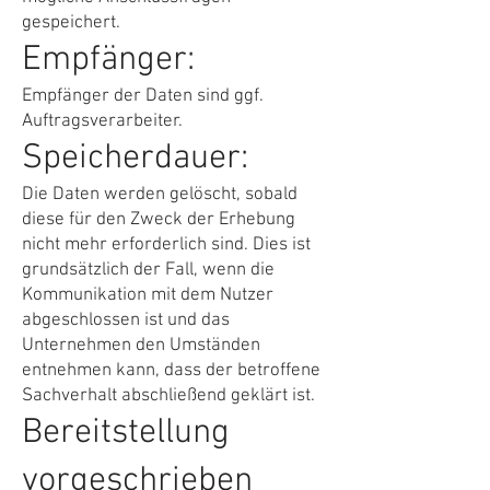
gespeichert.
Empfänger:
Empfänger der Daten sind ggf.
Auftragsverarbeiter.
Speicherdauer:
Die Daten werden gelöscht, sobald
diese für den Zweck der Erhebung
nicht mehr erforderlich sind. Dies ist
grundsätzlich der Fall, wenn die
Kommunikation mit dem Nutzer
abgeschlossen ist und das
Unternehmen den Umständen
entnehmen kann, dass der betroffene
Sachverhalt abschließend geklärt ist.
Bereitstellung
vorgeschrieben