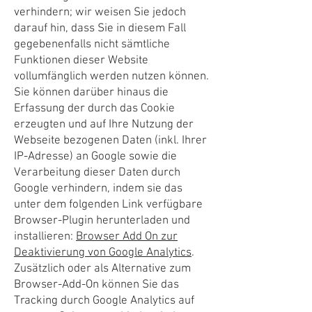
verhindern; wir weisen Sie jedoch
darauf hin, dass Sie in diesem Fall
gegebenenfalls nicht sämtliche
Funktionen dieser Website
vollumfänglich werden nutzen können.
Sie können darüber hinaus die
Erfassung der durch das Cookie
erzeugten und auf Ihre Nutzung der
Webseite bezogenen Daten (inkl. Ihrer
IP-Adresse) an Google sowie die
Verarbeitung dieser Daten durch
Google verhindern, indem sie das
unter dem folgenden Link verfügbare
Browser-Plugin herunterladen und
installieren:
Browser Add On zur
Deaktivierung von Google Analytics
.
Zusätzlich oder als Alternative zum
Browser-Add-On können Sie das
Tracking durch Google Analytics auf