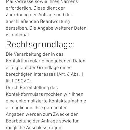
Mail-Adresse sowie Ihres Namens
erforderlich. Diese dient der
Zuordnung der Anfrage und der
anschließenden Beantwortung
derselben. Die Angabe weiterer Daten
ist optional.
Rechtsgrundlage:
Die Verarbeitung der in das
Kontaktformular eingegebenen Daten
erfolgt auf der Grundlage eines
berechtigten Interesses (Art. 6 Abs. 1
lit. f DSGVO).
Durch Bereitstellung des
Kontaktformulars möchten wir Ihnen
eine unkomplizierte Kontaktaufnahme
ermöglichen. Ihre gemachten
Angaben werden zum Zwecke der
Bearbeitung der Anfrage sowie für
mögliche Anschlussfragen