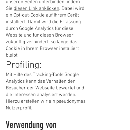
unseren Seiten unterbinden, indem
Sie
diesen Link anklicken
. Dabei wird
ein Opt-out-Cookie auf Ihrem Gerät
installiert. Damit wird die Erfassung
durch Google Analytics für diese
Website und für diesen Browser
zukünftig verhindert, so lange das
Cookie in Ihrem Browser installiert
bleibt.
Profiling:
Mit Hilfe des Tracking-Tools Google
Analytics kann das Verhalten der
Besucher der Webseite bewertet und
die Interessen analysiert werden.
Hierzu erstellen wir ein pseudonymes
Nutzerprofil.
Verwendung von