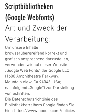
Scriptbibliotheken
(Google Webfonts)
Art und Zweck der
Verarbeitung:
Um unsere Inhalte
browserübergreifend korrekt und
grafisch ansprechend darzustellen,
verwenden wir auf dieser Website
„Google Web Fonts“ der Google LLC
(1600 Amphitheatre Parkway,
Mountain View, CA 94043, USA;
nachfolgend „Google“) zur Darstellung
von Schriften.
Die Datenschutzrichtlinie des
Bibliothekbetreibers Google finden Sie
hier:
https://www.google.com/policies