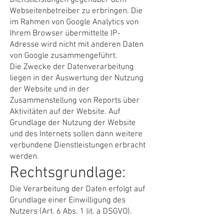
Dienstleistungen gegenüber dem
Webseitenbetreiber zu erbringen. Die
im Rahmen von Google Analytics von
Ihrem Browser übermittelte IP-
Adresse wird nicht mit anderen Daten
von Google zusammengeführt.
Die Zwecke der Datenverarbeitung
liegen in der Auswertung der Nutzung
der Website und in der
Zusammenstellung von Reports über
Aktivitäten auf der Website. Auf
Grundlage der Nutzung der Website
und des Internets sollen dann weitere
verbundene Dienstleistungen erbracht
werden.
Rechtsgrundlage:
Die Verarbeitung der Daten erfolgt auf
Grundlage einer Einwilligung des
Nutzers (Art. 6 Abs. 1 lit. a DSGVO).