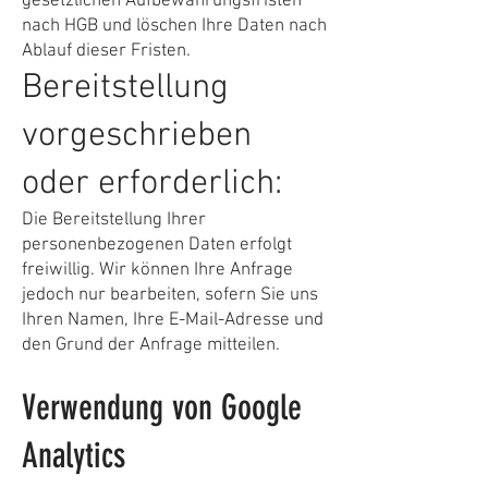
gesetzlichen Aufbewahrungsfristen
nach HGB und löschen Ihre Daten nach
Ablauf dieser Fristen.
Bereitstellung
vorgeschrieben
oder erforderlich:
Die Bereitstellung Ihrer
personenbezogenen Daten erfolgt
freiwillig. Wir können Ihre Anfrage
jedoch nur bearbeiten, sofern Sie uns
Ihren Namen, Ihre E-Mail-Adresse und
den Grund der Anfrage mitteilen.
Verwendung von Google
Analytics