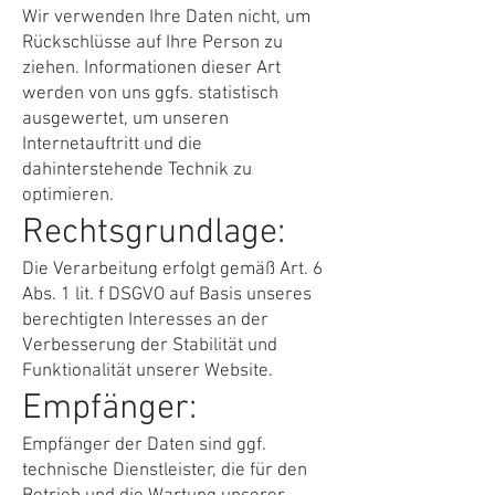
Wir verwenden Ihre Daten nicht, um
Rückschlüsse auf Ihre Person zu
ziehen. Informationen dieser Art
werden von uns ggfs. statistisch
ausgewertet, um unseren
Internetauftritt und die
dahinterstehende Technik zu
optimieren.
Rechtsgrundlage:
Die Verarbeitung erfolgt gemäß Art. 6
Abs. 1 lit. f DSGVO auf Basis unseres
berechtigten Interesses an der
Verbesserung der Stabilität und
Funktionalität unserer Website.
Empfänger:
Empfänger der Daten sind ggf.
technische Dienstleister, die für den