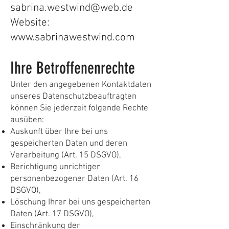
sabrina.westwind@web.de
Website:
www.sabrinawestwind.com
Ihre Betroffenenrechte
Unter den angegebenen Kontaktdaten
unseres Datenschutzbeauftragten
können Sie jederzeit folgende Rechte
ausüben:
Auskunft über Ihre bei uns
gespeicherten Daten und deren
Verarbeitung (Art. 15 DSGVO),
Berichtigung unrichtiger
personenbezogener Daten (Art. 16
DSGVO),
Löschung Ihrer bei uns gespeicherten
Daten (Art. 17 DSGVO),
Einschränkung der