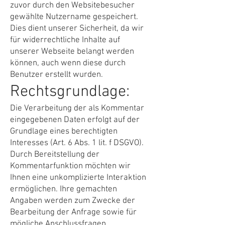
zuvor durch den Websitebesucher
gewählte Nutzername gespeichert.
Dies dient unserer Sicherheit, da wir
für widerrechtliche Inhalte auf
unserer Webseite belangt werden
können, auch wenn diese durch
Benutzer erstellt wurden.
Rechtsgrundlage:
Die Verarbeitung der als Kommentar
eingegebenen Daten erfolgt auf der
Grundlage eines berechtigten
Interesses (Art. 6 Abs. 1 lit. f DSGVO).
Durch Bereitstellung der
Kommentarfunktion möchten wir
Ihnen eine unkomplizierte Interaktion
ermöglichen. Ihre gemachten
Angaben werden zum Zwecke der
Bearbeitung der Anfrage sowie für
mögliche Anschlussfragen