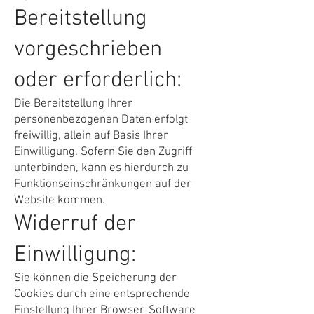
Bereitstellung
vorgeschrieben
oder erforderlich:
Die Bereitstellung Ihrer
personenbezogenen Daten erfolgt
freiwillig, allein auf Basis Ihrer
Einwilligung. Sofern Sie den Zugriff
unterbinden, kann es hierdurch zu
Funktionseinschränkungen auf der
Website kommen.
Widerruf der
Einwilligung:
Sie können die Speicherung der
Cookies durch eine entsprechende
Einstellung Ihrer Browser-Software