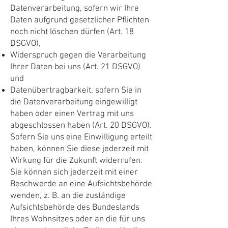
Datenverarbeitung, sofern wir Ihre
Daten aufgrund gesetzlicher Pflichten
noch nicht löschen dürfen (Art. 18
DSGVO),
Widerspruch gegen die Verarbeitung
Ihrer Daten bei uns (Art. 21 DSGVO)
und
Datenübertragbarkeit, sofern Sie in
die Datenverarbeitung eingewilligt
haben oder einen Vertrag mit uns
abgeschlossen haben (Art. 20 DSGVO).
Sofern Sie uns eine Einwilligung erteilt
haben, können Sie diese jederzeit mit
Wirkung für die Zukunft widerrufen.
Sie können sich jederzeit mit einer
Beschwerde an eine Aufsichtsbehörde
wenden, z. B. an die zuständige
Aufsichtsbehörde des Bundeslands
Ihres Wohnsitzes oder an die für uns