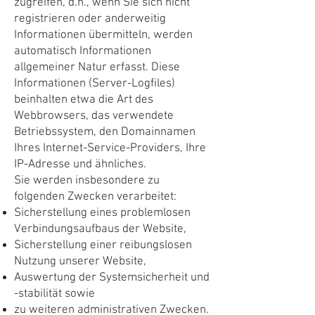
zugreifen, d.h., wenn Sie sich nicht
registrieren oder anderweitig
Informationen übermitteln, werden
automatisch Informationen
allgemeiner Natur erfasst. Diese
Informationen (Server-Logfiles)
beinhalten etwa die Art des
Webbrowsers, das verwendete
Betriebssystem, den Domainnamen
Ihres Internet-Service-Providers, Ihre
IP-Adresse und ähnliches.
Sie werden insbesondere zu
folgenden Zwecken verarbeitet:
Sicherstellung eines problemlosen
Verbindungsaufbaus der Website,
Sicherstellung einer reibungslosen
Nutzung unserer Website,
Auswertung der Systemsicherheit und
-stabilität sowie
zu weiteren administrativen Zwecken.